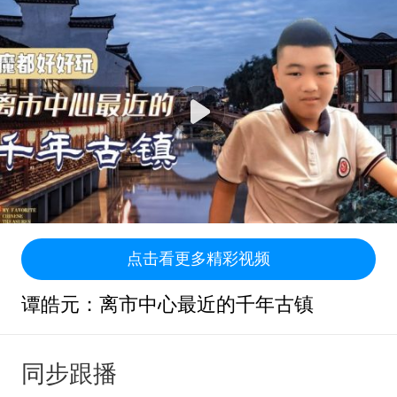
点击看更多精彩视频
谭皓元：离市中心最近的千年古镇
同步跟播