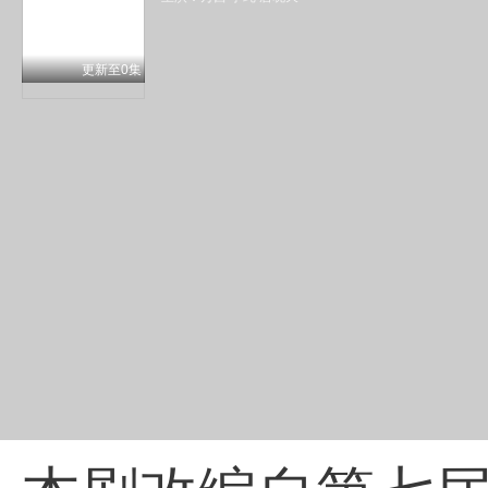
更新至0集