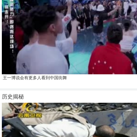
王一博说会有更多人看到中国街舞
历史揭秘