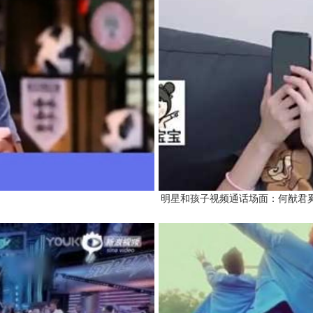
明星和孩子视频通话场面：何猷君