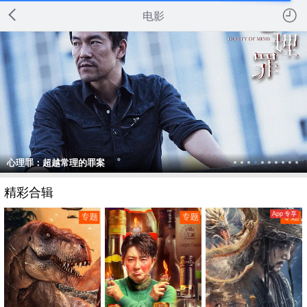
电影
线人：张家辉谢霆锋交锋
精彩合辑
App 专享