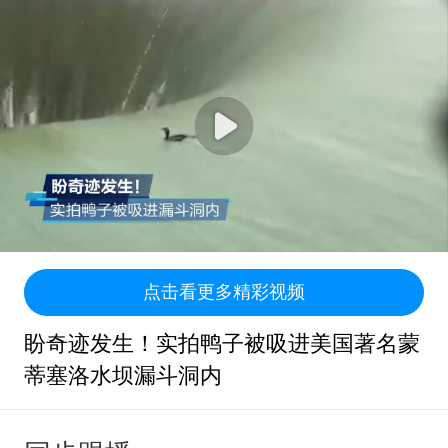
点击看更多精彩视频
盼奇迹发生！实拍鸭子被吸进美国著名蒙
蒂塞洛水坝漏斗洞内