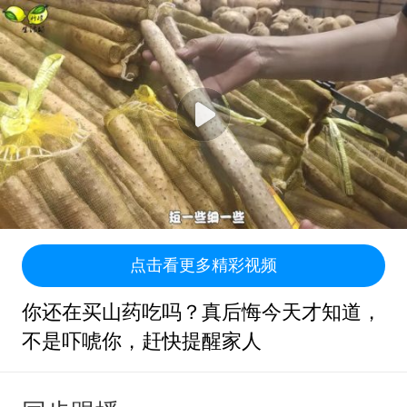
点击看更多精彩视频
你还在买山药吃吗？真后悔今天才知道，
不是吓唬你，赶快提醒家人