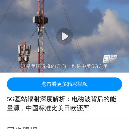
点击看更多精彩视频
5G基站辐射深度解析：电磁波背后的能
量源，中国标准比美日欧还严