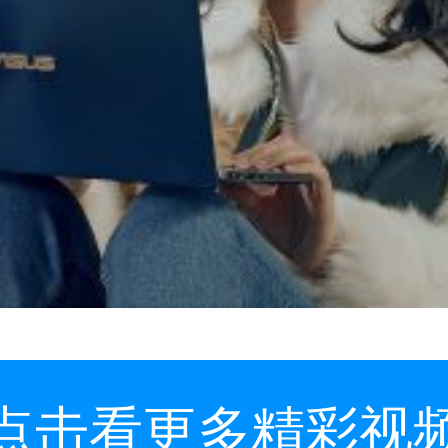
点击看更多精彩视