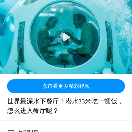
点击看更多精彩视频
世界最深水下餐厅！潜水33米吃一顿饭，
怎么进入餐厅呢？