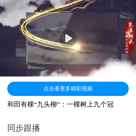
点击看更多精彩视频
和田有棵“九头柳”：一棵树上九个冠
同步跟播