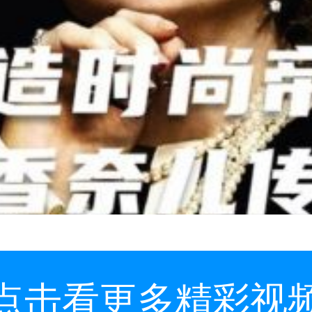
点击看更多精彩视