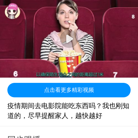
点击看更多精彩视频
疫情期间去电影院能吃东西吗？我也刚知
道的，尽早提醒家人，越快越好