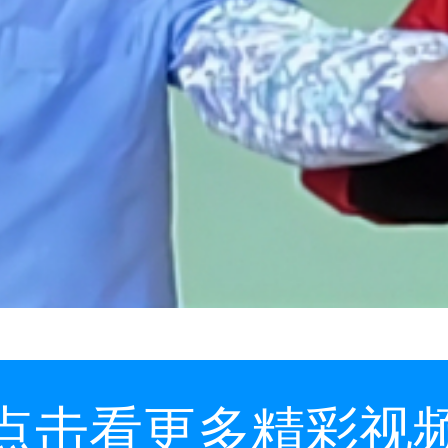
点击看更多精彩视