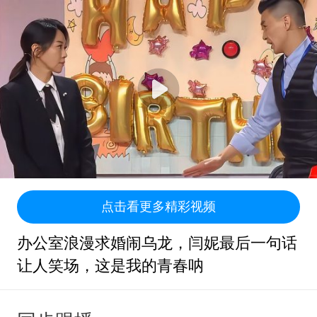
点击看更多精彩视频
办公室浪漫求婚闹乌龙，闫妮最后一句话
让人笑场，这是我的青春呐