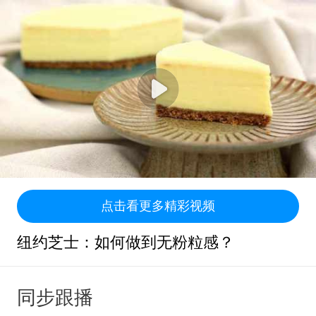
点击看更多精彩视频
纽约芝士：如何做到无粉粒感？
同步跟播