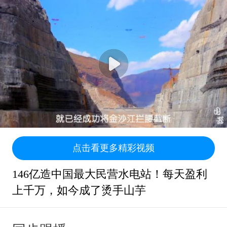
点击看更多精彩视频
146亿造中国最大民营水电站！每天盈利
上千万，如今成了烫手山芋