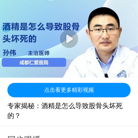
点击看更多精彩视频
专家揭秘：酒精是怎么导致股骨头坏死
的？