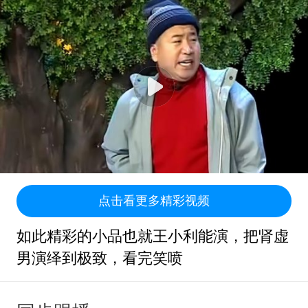
点击看更多精彩视频
如此精彩的小品也就王小利能演，把肾虚
男演绎到极致，看完笑喷