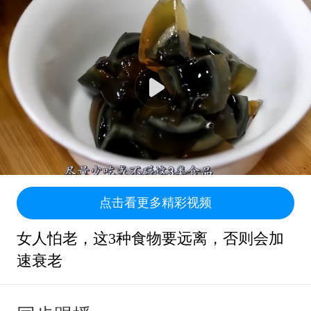
点击看更多精彩视频
女人怕老，这3种食物要远离，否则会加
速衰老