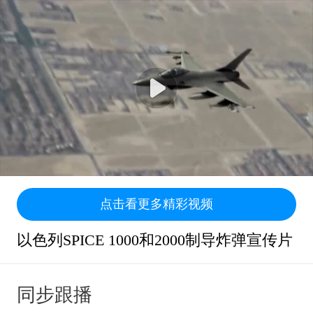
点击看更多精彩视频
以色列SPICE 1000和2000制导炸弹宣传片
同步跟播