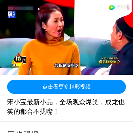
点击看更多精彩视频
宋小宝最新小品，全场观众爆笑，成龙也
笑的都合不拢嘴！