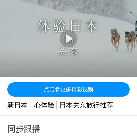
点击看更多精彩视频
新日本，心体验│日本关东旅行推荐
同步跟播