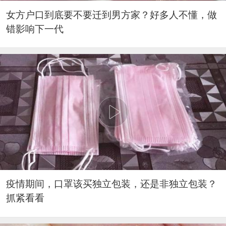
女方户口到底要不要迁到男方家？好多人不懂，做
错影响下一代
疫情期间，口罩该买独立包装，还是非独立包装？
抓紧看看