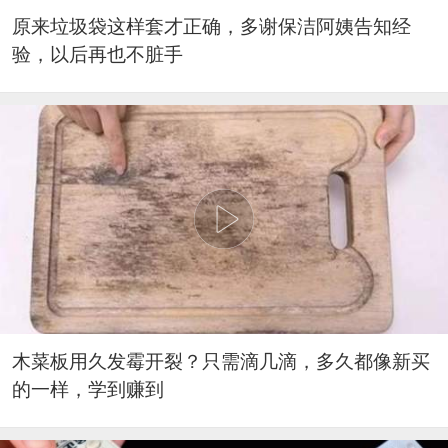
原来垃圾袋这样套才正确，多谢保洁阿姨告知经
验，以后再也不脏手
木菜板用久发霉开裂？只需滴几滴，多久都像新买
的一样，学到赚到