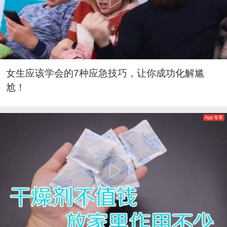
女生应该学会的7种应急技巧，让你成功化解尴
尬！
App 专享