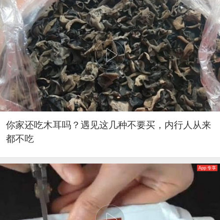
你家还吃木耳吗？遇见这几种不要买，内行人从来
都不吃
App 专享