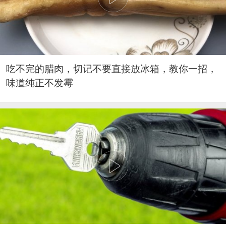
吃不完的腊肉，切记不要直接放冰箱，教你一招，
味道纯正不发霉