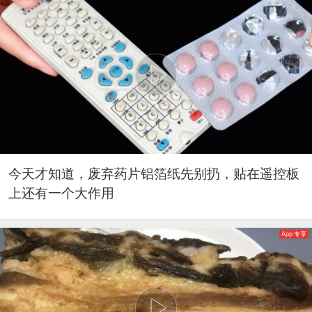
今天才知道，废弃药片铝箔纸先别扔，贴在遥控板
上还有一个大作用
App 专享