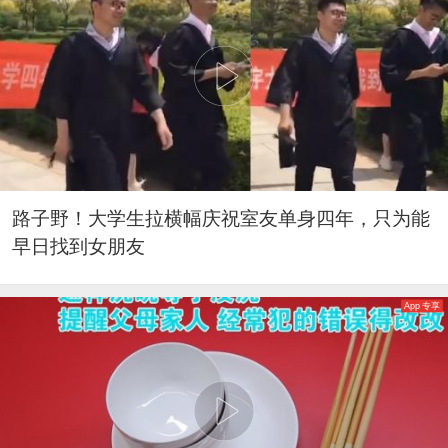
路子野！大学生拉横幅庆祝室友单身四年，只为能
早日找到女朋友
App 专享