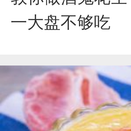
一大盘不够吃