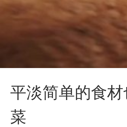
平淡简单的食材
菜