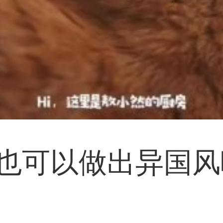
也可以做出异国风