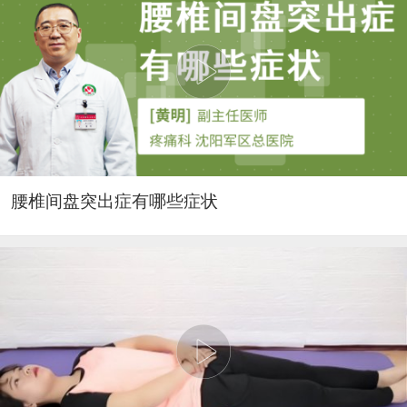
腰椎间盘突出症有哪些症状