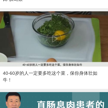
40-60岁的人一定要多吃这个菜，保你身体壮如
牛！