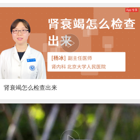
App 专享
肾衰竭怎么检查出来