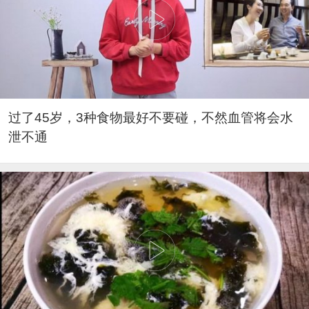
过了45岁，3种食物最好不要碰，不然血管将会水
泄不通