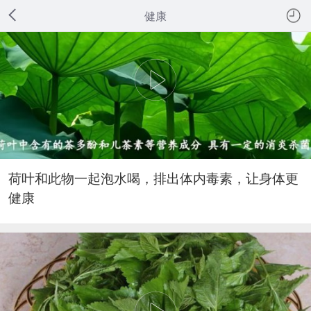
健康
荷叶和此物一起泡水喝，排出体内毒素，让身体更
健康