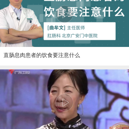
直肠息肉患者的饮食要注意什么