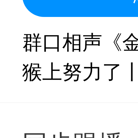
群口相声《
猴上努力了