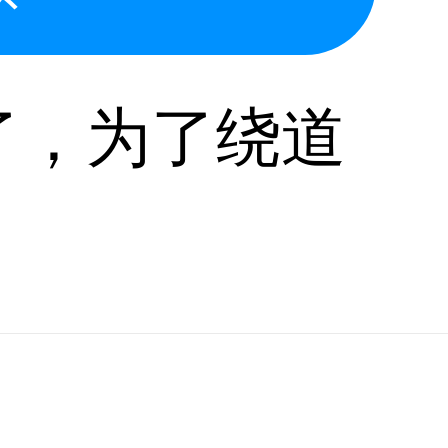
了，为了绕道