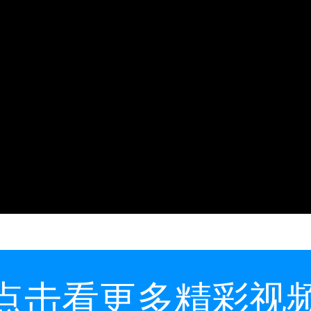
点击看更多精彩视