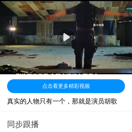
点击看更多精彩视频
真实的人物只有一个，那就是演员胡歌
同步跟播