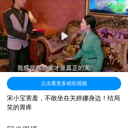
点击看更多精彩视频
宋小宝害羞，不敢坐在关婷娜身边！结局
笑的胃疼