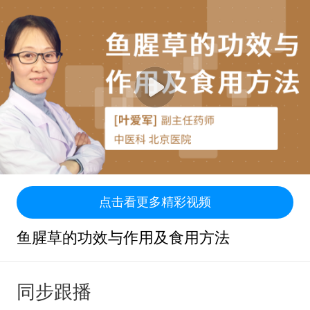
点击看更多精彩视频
鱼腥草的功效与作用及食用方法
同步跟播