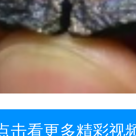
点击看更多精彩视