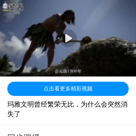
点击看更多精彩视频
玛雅文明曾经繁荣无比，为什么会突然消
失了