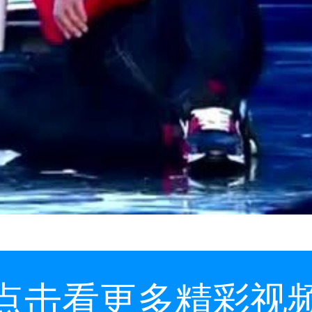
点击看更多精彩视