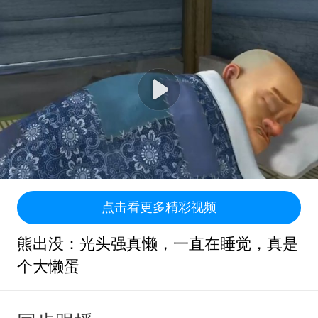
点击看更多精彩视频
熊出没：光头强真懒，一直在睡觉，真是
个大懒蛋