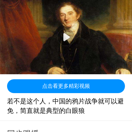
点击看更多精彩视频
若不是这个人，中国的鸦片战争就可以避
免，简直就是典型的白眼狼