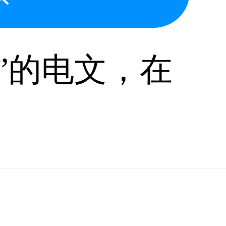
电”的电文，在