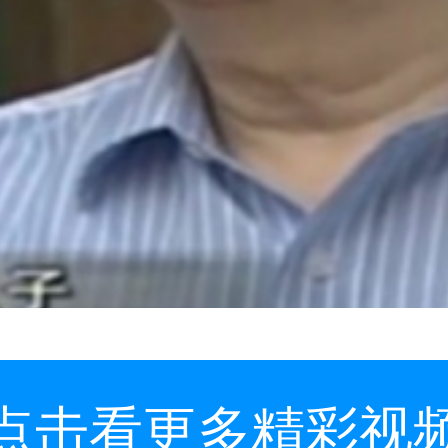
点击看更多精彩视