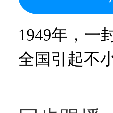
1949年，一
全国引起不