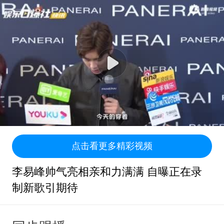
点击看更多精彩视频
李易峰帅气亮相亲和力满满 自曝正在录
制新歌引期待