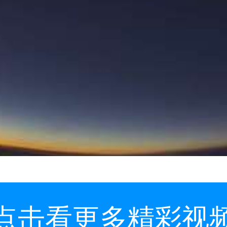
点击看更多精彩视