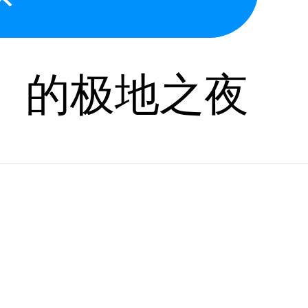
极」的极地之夜