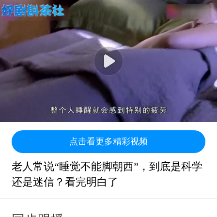
点击看更多精彩视频
老人常说“睡觉不能脚朝西”，到底是科学
还是迷信？看完明白了