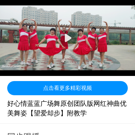
点击看更多精彩视频
好心情蓝蓝广场舞原创团队版网红神曲优
美舞姿【望爱却步】附教学