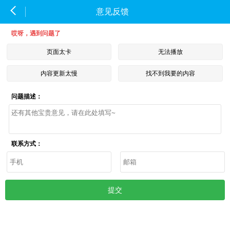
意见反馈
哎呀，遇到问题了
页面太卡
无法播放
内容更新太慢
找不到我要的内容
问题描述：
联系方式：
提交